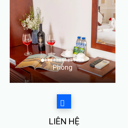
Phòng
LIÊN HỆ